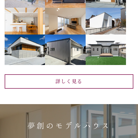
詳しく見る
夢創のモデルハウス