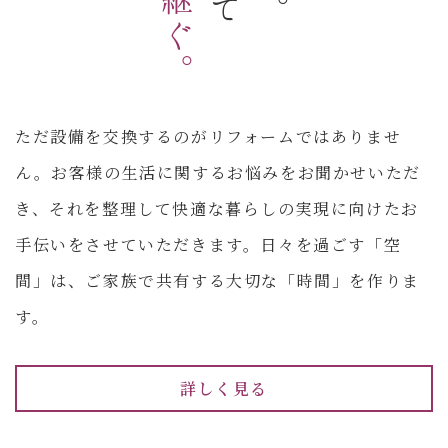
住み継ぐ。
ただ設備を交換するのがリフォームではありませ
ん。お客様の生活に関するお悩みをお聞かせいただ
き、それを整理して快適な暮らしの実現に向けたお
手伝いをさせていただきます。日々を過ごす「空
間」は、ご家族で共有する大切な「時間」を作りま
す。
詳しく見る