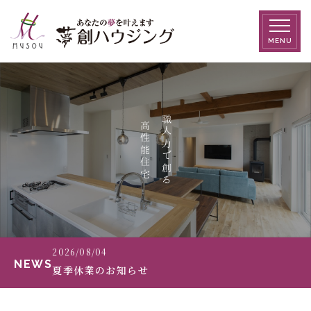
MENU
職人力で創る
高性能住宅
2026/08/04
NEWS
夏季休業のお知らせ