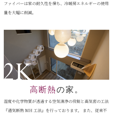
ファイバーは家の耐久性を保ち、冷暖房エネルギーの使用
量を大幅に削減。
高断熱
の家。
湿度や化学物質が透過する空気清浄の役割と高気密の工法
『通気断熱 MH 工法』を行っております。 また、従来不