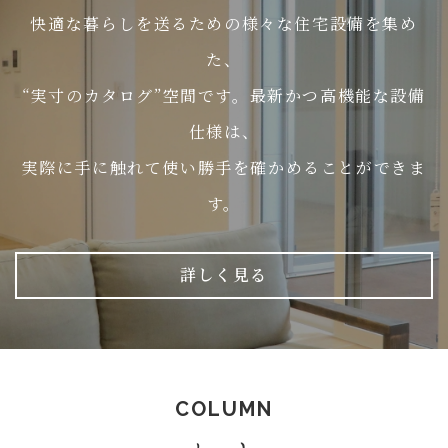
快適な暮らしを送るための様々な住宅設備を集め
た、
“実寸のカタログ”空間です。最新かつ高機能な設備
仕様は、
実際に手に触れて使い勝手を確かめることができま
す。
詳しく見る
COLUMN