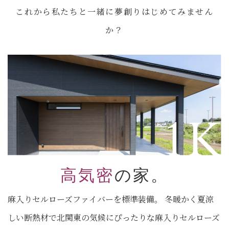
これから私たちと一緒に夢創りはじめてみません
か？
高気密
の家。
麻入りセルローズファイバーを標準装備。 冬暖かく夏涼
しい断熱材で北関東の気候にぴったりな麻入りセルローズ