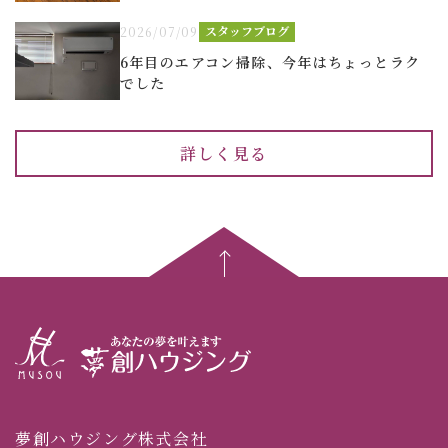
スタッフブログ
2026/07/09
6年目のエアコン掃除、今年はちょっとラク
でした
詳しく見る
夢創ハウジング株式会社