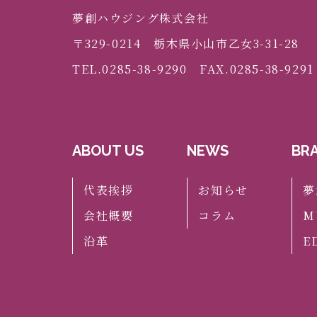
夢創ハウジング株式会社
〒329-0214 栃木県小山市乙女3-31-28
TEL.0285-38-9290 FAX.0285-38-9291
ABOUT US
NEWS
BR
代表挨拶
お知らせ
夢
会社概要
コラム
M
沿革
E