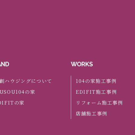
AND
WORKS
創ハウジングについて
104の家施工事例
USOU104の家
EDIFIT施工事例
DIFITの家
リフォーム施工事例
店舗施工事例