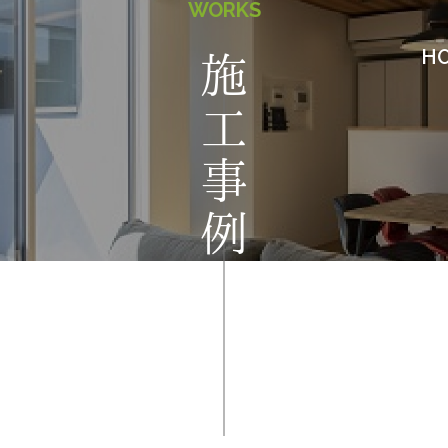
WORKS
H
施工事例