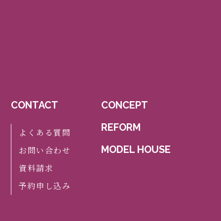
CONTACT
CONCEPT
REFORM
よくある質問
MODEL HOUSE
お問い合わせ
資料請求
予約申し込み