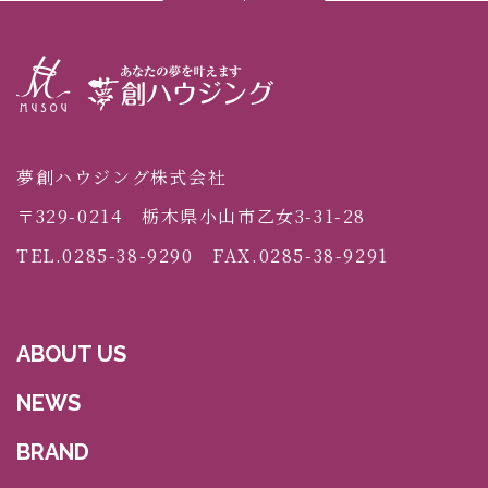
夢創ハウジング株式会社
〒329-0214 栃木県小山市乙女3-31-28
TEL.0285-38-9290 FAX.0285-38-9291
ABOUT US
NEWS
BRAND