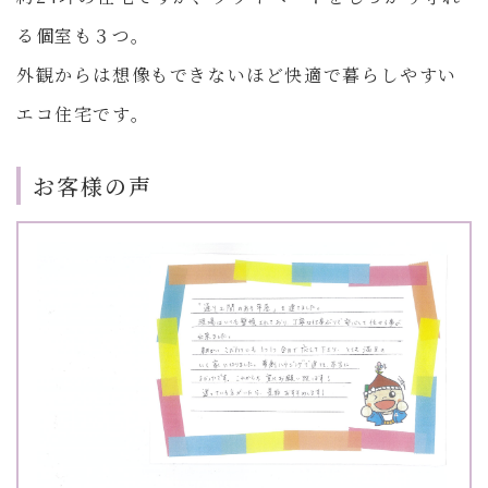
る個室も３つ。
外観からは想像もできないほど快適で暮らしやすい
エコ住宅です。
お客様の声