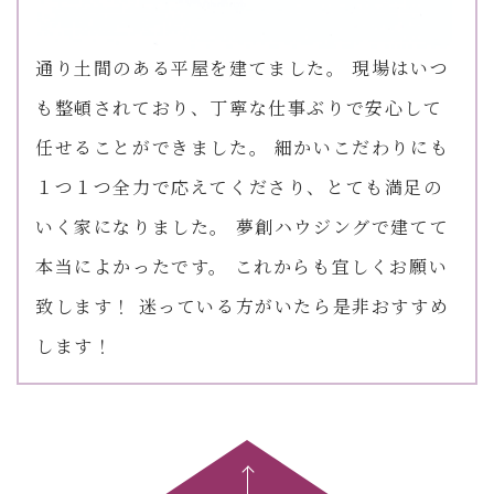
通り土間のある平屋を建てました。 現場はいつ
も整頓されており、丁寧な仕事ぶりで安心して
任せることができました。 細かいこだわりにも
１つ１つ全力で応えてくださり、とても満足の
いく家になりました。 夢創ハウジングで建てて
本当によかったです。 これからも宜しくお願い
致します！ 迷っている方がいたら是非おすすめ
します！