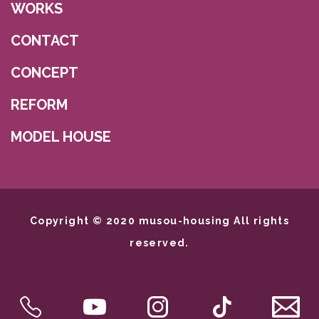
WORKS
CONTACT
CONCEPT
REFORM
MODEL HOUSE
Copyright © 2020 musou-housing All rights
reserved.