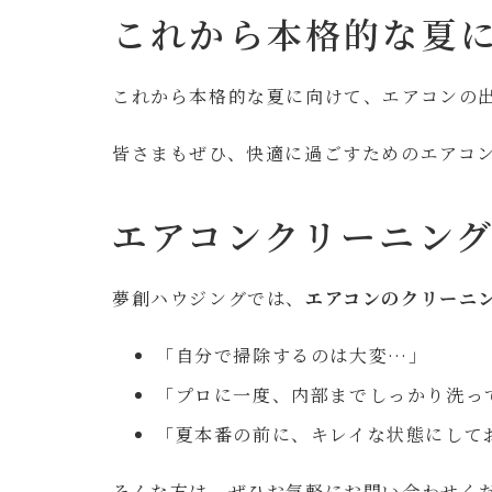
これから本格的な夏
これから本格的な夏に向けて、エアコンの
皆さまもぜひ、快適に過ごすためのエアコ
エアコンクリーニン
夢創ハウジングでは、
エアコンのクリーニ
「自分で掃除するのは大変…」
「プロに一度、内部までしっかり洗っ
「夏本番の前に、キレイな状態にして
そんな方は、ぜひお気軽にお問い合わせく