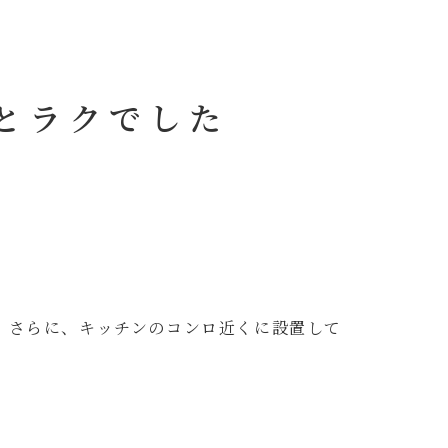
とラクでした
。さらに、キッチンのコンロ近くに設置して