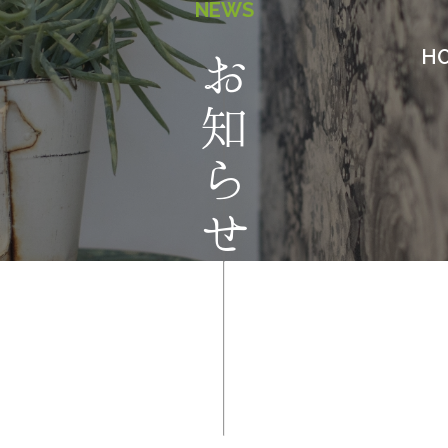
NEWS
H
お知らせ