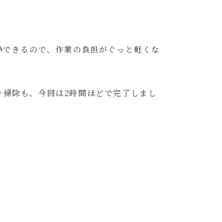
浄できるので、作業の負担がぐっと軽くな
ン掃除も、今回は2時間ほどで完了しまし