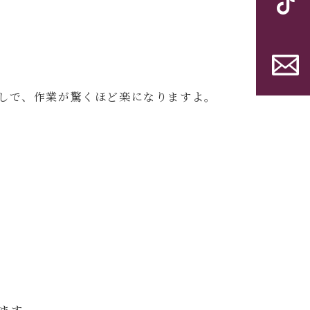
しで、作業が驚くほど楽になりますよ。
ます。