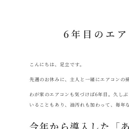
6年目のエ
こんにちは、足立です。
先週のお休みに、主人と一緒にエアコンの
わが家のエアコンも気づけば6年目。久し
いることもあり、油汚れも加わって、毎年
今年から導入した「