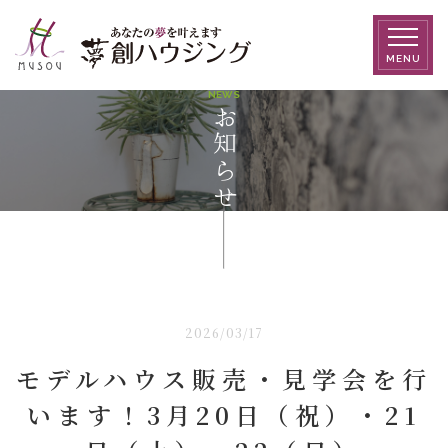
MENU
NEWS
お知らせ
2026/03/17
モデルハウス販売・見学会を行
います！3月20日（祝）・21