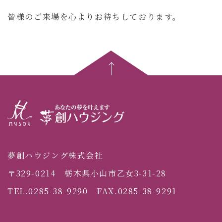
皆様のご来場を心よりお待ちしております。
夢創ハウジング株式会社
〒329-0214 栃木県小山市乙女3-31-28
TEL.0285-38-9290 FAX.0285-38-9291