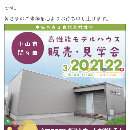
です。
皆さまのご来場を心よりお待ち申し上げます。