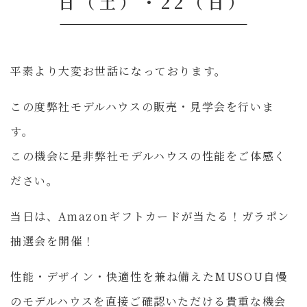
日（土）・22（日）
平素より大変お世話になっております。
この度弊社モデルハウスの販売・見学会を行いま
す。
この機会に是非弊社モデルハウスの性能をご体感く
ださい。
当日は、Amazonギフトカードが当たる！ガラポン
抽選会を開催！
性能・デザイン・快適性を兼ね備えたMUSOU自慢
のモデルハウスを直接ご確認いただける貴重な機会