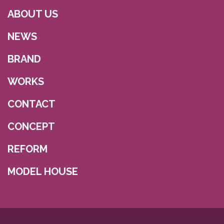
ABOUT US
NEWS
BRAND
WORKS
CONTACT
CONCEPT
REFORM
MODEL HOUSE