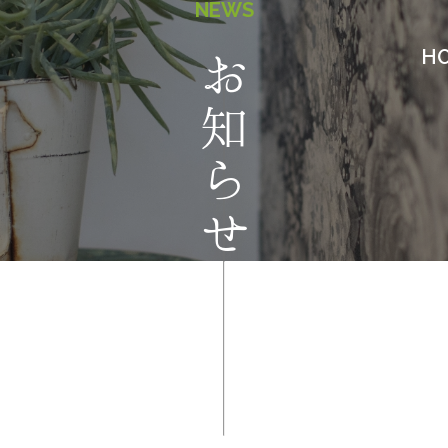
NEWS
H
お知らせ