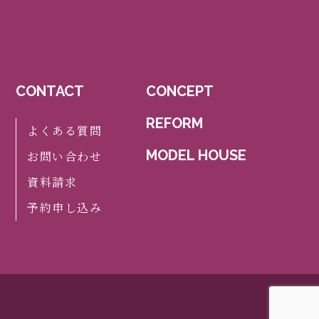
CONTACT
CONCEPT
REFORM
よくある質問
MODEL HOUSE
お問い合わせ
資料請求
予約申し込み
.