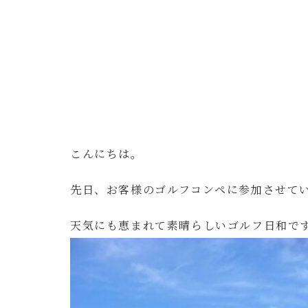
こんにちは。
先日、お客様のゴルフコンペに参加させて
天気にも恵まれて素晴らしいゴルフ日和で