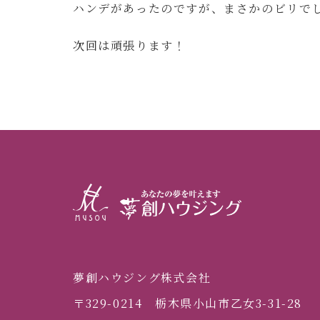
ハンデがあったのですが、まさかのビリで
次回は頑張ります！
夢創ハウジング株式会社
〒329-0214 栃木県小山市乙女3-31-28