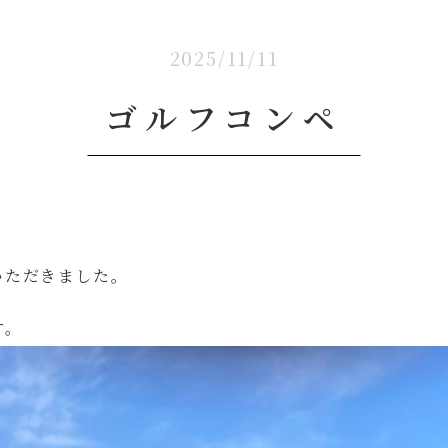
2025/11/11
ゴルフコンペ
いただきました。
す。