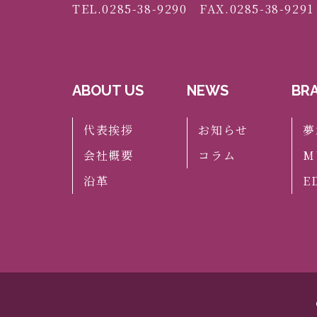
TEL.0285-38-9290 FAX.0285-38-9291
ABOUT US
NEWS
BR
代表挨拶
お知らせ
夢
会社概要
コラム
M
沿革
E