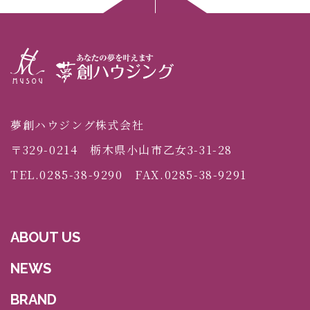
夢創ハウジング株式会社
〒329-0214 栃木県小山市乙女3-31-28
TEL.0285-38-9290 FAX.0285-38-9291
ABOUT US
NEWS
BRAND