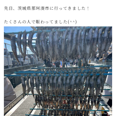
先日、茨城県那珂湊市に行ってきました！
たくさんの人で賑わってました(^^)