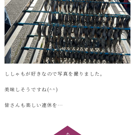
ししゃもが好きなので写真を撮りました。
美味しそうですね(^^)
皆さんも楽しい連休を…