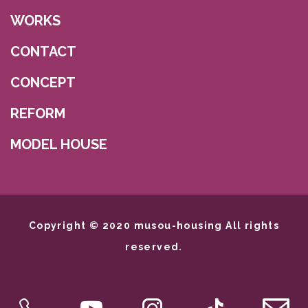
WORKS
CONTACT
CONCEPT
REFORM
MODEL HOUSE
Copyright © 2020 musou-housing All rights
reserved.